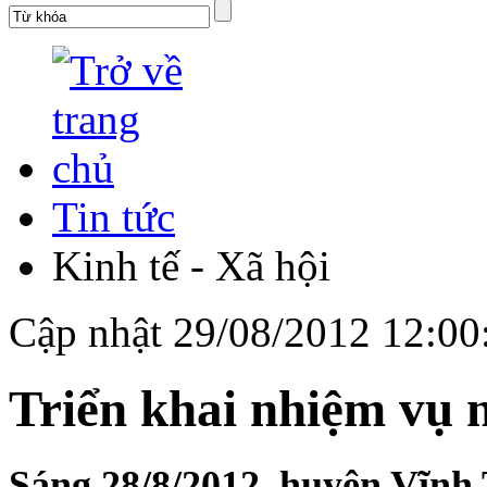
Tin tức
Kinh tế - Xã hội
Cập nhật 29/08/2012 12:00
Triển khai nhiệm vụ 
Sáng 28/8/2012, huyện Vĩnh