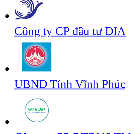
Công ty CP đầu tư DIA
UBND Tỉnh Vĩnh Phúc