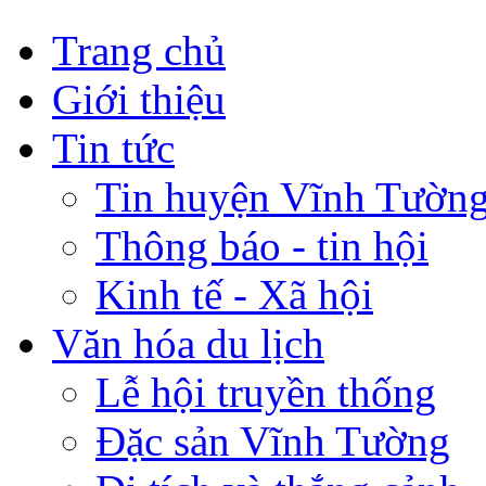
Trang chủ
Giới thiệu
Tin tức
Tin huyện Vĩnh Tườn
Thông báo - tin hội
Kinh tế - Xã hội
Văn hóa du lịch
Lễ hội truyền thống
Đặc sản Vĩnh Tường