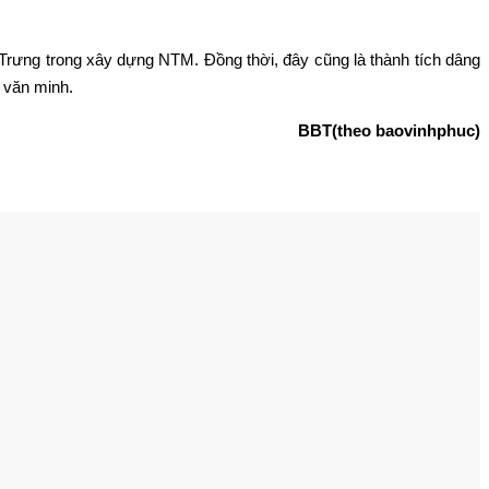
Trưng trong xây dựng NTM. Đồng thời, đây cũng là thành tích dâng
 văn minh.
BBT(theo baovinhphuc)