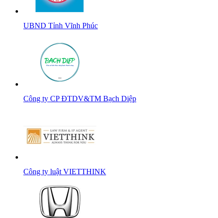
UBND Tỉnh Vĩnh Phúc
Công ty CP ĐTDV&TM Bạch Diệp
Công ty luật VIETTHINK