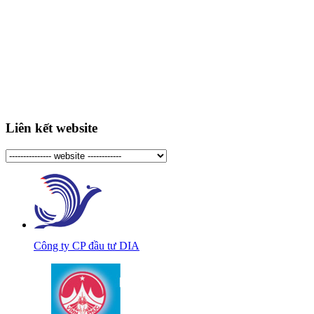
Liên kết website
Công ty CP đầu tư DIA