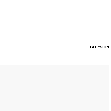
BLL tại HN